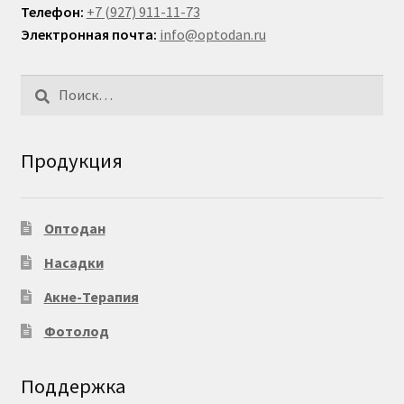
Телефон:
+7 (927) 911-11-73
Электронная почта:
info@optodan.ru
Найти:
Продукция
Оптодан
Насадки
Акне-Терапия
Фотолод
Поддержка