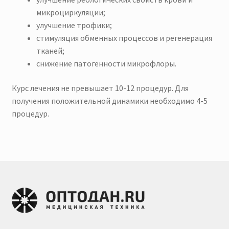
микроциркуляции;
улучшение трофики;
стимуляция обменных процессов и регенерация
тканей;
снижение патогенности микрофлоры.
Курс лечения не превышает 10-12 процедур. Для
получения положительной динамики необходимо 4-5
процедур.